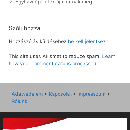
Egyházi épületek újulhatnak meg
Szólj hozzá!
Hozzászólás küldéséhez
be kell jelentkezni
.
This site uses Akismet to reduce spam.
Learn
how your comment data is processed.
Adatvédelem
•
Kapcsolat
•
Impresszum
•
Rólunk