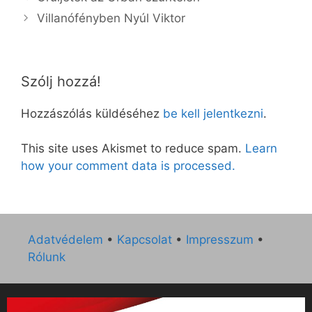
Villanófényben Nyúl Viktor
Szólj hozzá!
Hozzászólás küldéséhez
be kell jelentkezni
.
This site uses Akismet to reduce spam.
Learn
how your comment data is processed.
Adatvédelem
•
Kapcsolat
•
Impresszum
•
Rólunk