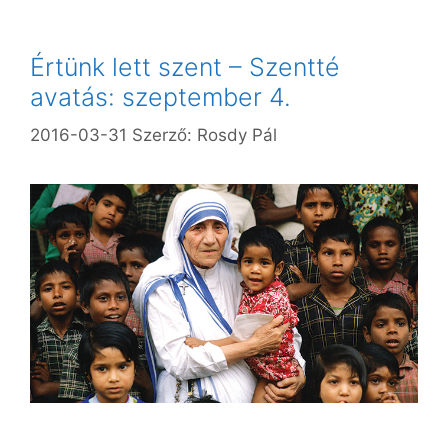
Értünk lett szent – Szentté
avatás: szeptember 4.
2016-03-31
Szerző:
Rosdy Pál