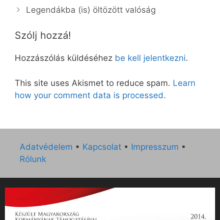
Legendákba (is) öltözött valóság
Szólj hozzá!
Hozzászólás küldéséhez
be kell jelentkezni
.
This site uses Akismet to reduce spam.
Learn
how your comment data is processed.
Adatvédelem
•
Kapcsolat
•
Impresszum
•
Rólunk