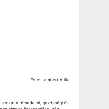
Fotó: Lambert Attila
 azokat a társadalmi, gazdasági és