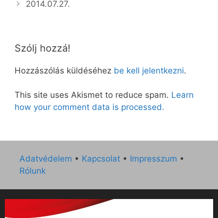
2014.07.27.
Szólj hozzá!
Hozzászólás küldéséhez
be kell jelentkezni
.
This site uses Akismet to reduce spam.
Learn
how your comment data is processed.
Adatvédelem
•
Kapcsolat
•
Impresszum
•
Rólunk