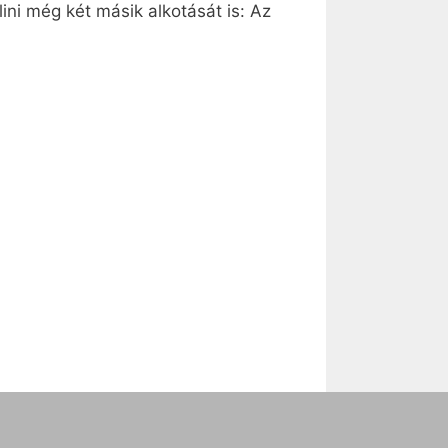
ini még két másik alkotását is: Az