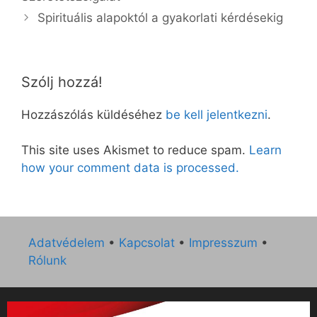
Spirituális alapoktól a gyakorlati kérdésekig
Szólj hozzá!
Hozzászólás küldéséhez
be kell jelentkezni
.
This site uses Akismet to reduce spam.
Learn
how your comment data is processed.
Adatvédelem
•
Kapcsolat
•
Impresszum
•
Rólunk