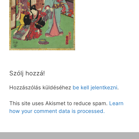
Szólj hozzá!
Hozzászólás küldéséhez
be kell jelentkezni
.
This site uses Akismet to reduce spam.
Learn
how your comment data is processed.