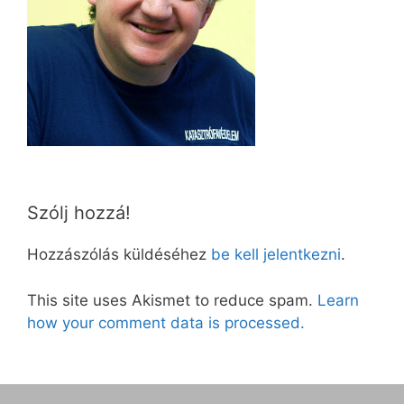
Szólj hozzá!
Hozzászólás küldéséhez
be kell jelentkezni
.
This site uses Akismet to reduce spam.
Learn
how your comment data is processed.