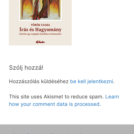
Szólj hozzá!
Hozzászólás küldéséhez
be kell jelentkezni
.
This site uses Akismet to reduce spam.
Learn
how your comment data is processed.