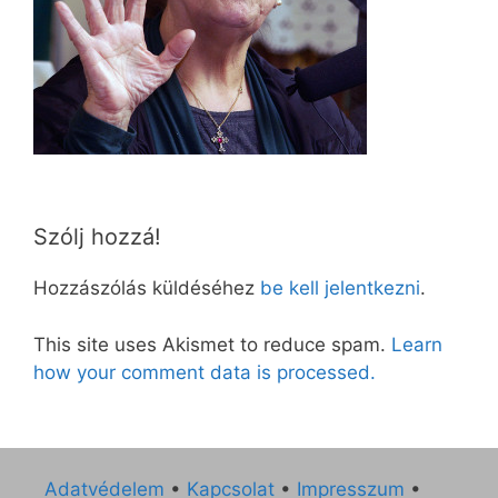
Szólj hozzá!
Hozzászólás küldéséhez
be kell jelentkezni
.
This site uses Akismet to reduce spam.
Learn
how your comment data is processed.
Adatvédelem
•
Kapcsolat
•
Impresszum
•