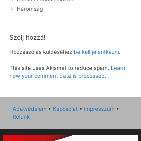
Háromság
Szólj hozzá!
Hozzászólás küldéséhez
be kell jelentkezni
.
This site uses Akismet to reduce spam.
Learn
how your comment data is processed.
Adatvédelem
•
Kapcsolat
•
Impresszum
•
Rólunk