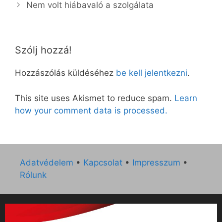
Nem volt hiábavaló a szolgálata
Szólj hozzá!
Hozzászólás küldéséhez
be kell jelentkezni
.
This site uses Akismet to reduce spam.
Learn
how your comment data is processed.
Adatvédelem
•
Kapcsolat
•
Impresszum
•
Rólunk