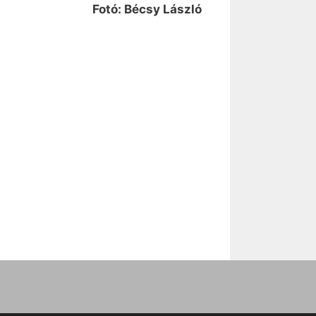
Fotó: Bécsy László