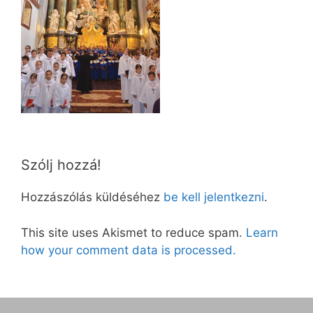
Szólj hozzá!
Hozzászólás küldéséhez
be kell jelentkezni
.
This site uses Akismet to reduce spam.
Learn
how your comment data is processed.