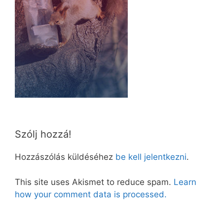
Szólj hozzá!
Hozzászólás küldéséhez
be kell jelentkezni
.
This site uses Akismet to reduce spam.
Learn
how your comment data is processed.