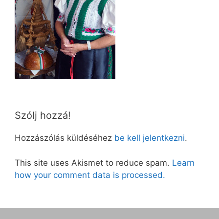
Szólj hozzá!
Hozzászólás küldéséhez
be kell jelentkezni
.
This site uses Akismet to reduce spam.
Learn
how your comment data is processed.