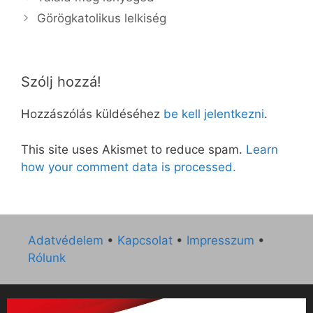
Görögkatolikus lelkiség
Szólj hozzá!
Hozzászólás küldéséhez
be kell jelentkezni
.
This site uses Akismet to reduce spam.
Learn
how your comment data is processed.
Adatvédelem
•
Kapcsolat
•
Impresszum
•
Rólunk