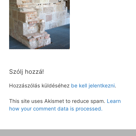
Szólj hozzá!
Hozzászólás küldéséhez
be kell jelentkezni
.
This site uses Akismet to reduce spam.
Learn
how your comment data is processed.