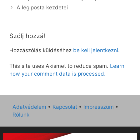
A légiposta kezdetei
Szólj hozzá!
Hozzászólás küldéséhez
be kell jelentkezni
.
This site uses Akismet to reduce spam.
Learn
how your comment data is processed.
Adatvédelem
•
Kapcsolat
•
Impresszum
•
Rólunk