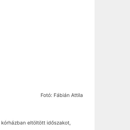
Fotó: Fábián Attila
 kórházban eltöltött időszakot,