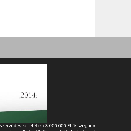
i szerződés keretében 3 000 000 Ft összegben