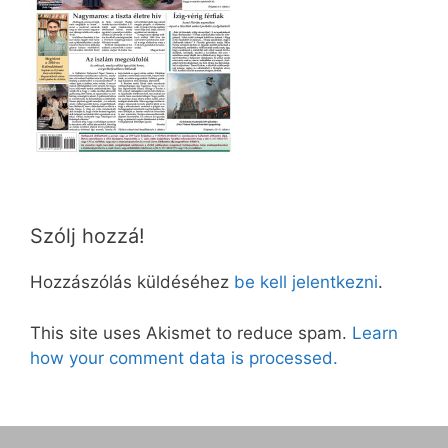
Szólj hozzá!
Hozzászólás küldéséhez
be kell jelentkezni
.
This site uses Akismet to reduce spam.
Learn
how your comment data is processed.