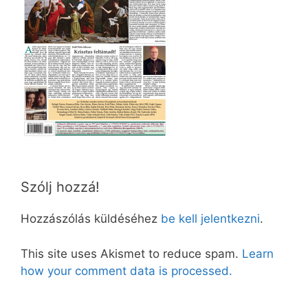
Szólj hozzá!
Hozzászólás küldéséhez
be kell jelentkezni
.
This site uses Akismet to reduce spam.
Learn
how your comment data is processed.