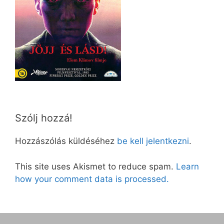
Szólj hozzá!
Hozzászólás küldéséhez
be kell jelentkezni
.
This site uses Akismet to reduce spam.
Learn
how your comment data is processed.