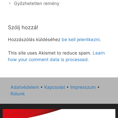
Győzhetetlen remény
Szólj hozzá!
Hozzászólás küldéséhez
be kell jelentkezni
.
This site uses Akismet to reduce spam.
Learn
how your comment data is processed.
Adatvédelem
•
Kapcsolat
•
Impresszum
•
Rólunk