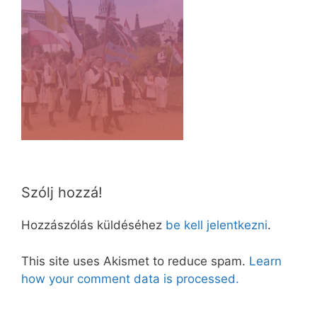
Szólj hozzá!
Hozzászólás küldéséhez
be kell jelentkezni
.
This site uses Akismet to reduce spam.
Learn
how your comment data is processed.