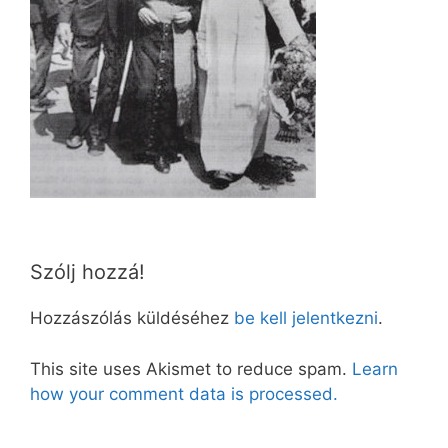
Szólj hozzá!
Hozzászólás küldéséhez
be kell jelentkezni
.
This site uses Akismet to reduce spam.
Learn
how your comment data is processed.