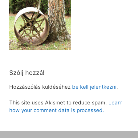
Szólj hozzá!
Hozzászólás küldéséhez
be kell jelentkezni
.
This site uses Akismet to reduce spam.
Learn
how your comment data is processed.