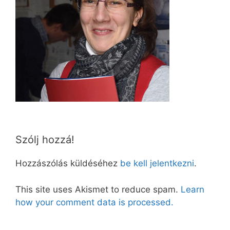
Szólj hozzá!
Hozzászólás küldéséhez
be kell jelentkezni
.
This site uses Akismet to reduce spam.
Learn
how your comment data is processed.