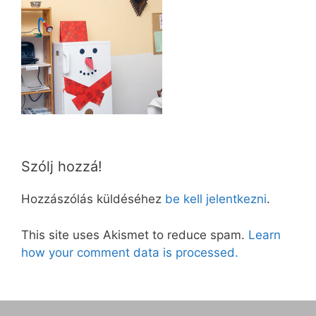
Szólj hozzá!
Hozzászólás küldéséhez
be kell jelentkezni
.
This site uses Akismet to reduce spam.
Learn
how your comment data is processed.