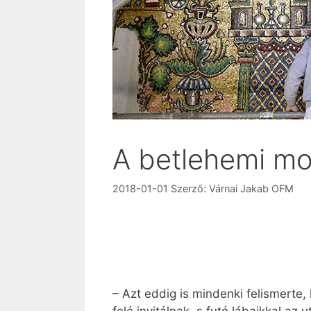
A betlehemi mo
2018-01-01
Szerző:
Várnai Jakab OFM
– Azt eddig is mindenki felismerte,