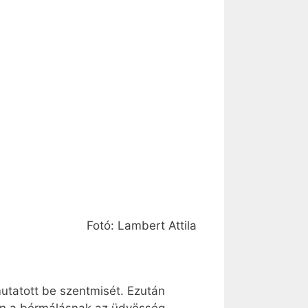
Fotó: Lambert Attila
utatott be szentmisét. Ezután