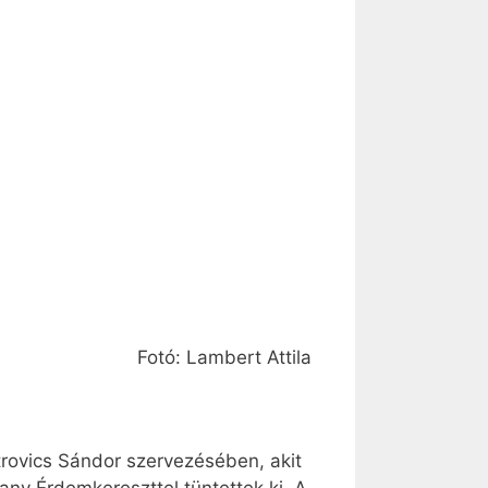
Fotó: Lambert Attila
rovics Sándor szervezésében, akit