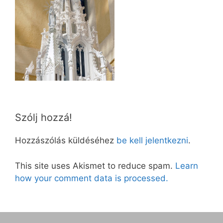
Szólj hozzá!
Hozzászólás küldéséhez
be kell jelentkezni
.
This site uses Akismet to reduce spam.
Learn
how your comment data is processed.