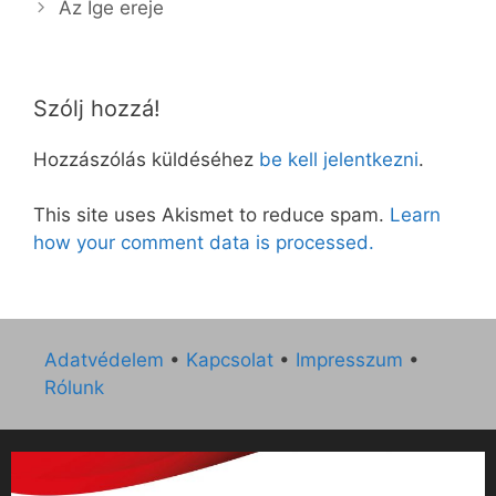
Az Ige ereje
Szólj hozzá!
Hozzászólás küldéséhez
be kell jelentkezni
.
This site uses Akismet to reduce spam.
Learn
how your comment data is processed.
Adatvédelem
•
Kapcsolat
•
Impresszum
•
Rólunk