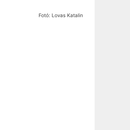
Fotó: Lovas Katalin