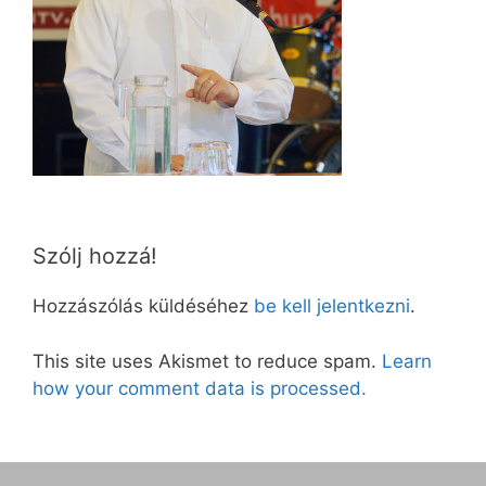
Szólj hozzá!
Hozzászólás küldéséhez
be kell jelentkezni
.
This site uses Akismet to reduce spam.
Learn
how your comment data is processed.