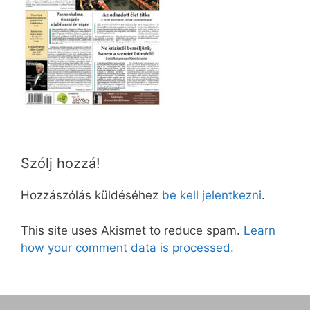
Szólj hozzá!
Hozzászólás küldéséhez
be kell jelentkezni
.
This site uses Akismet to reduce spam.
Learn
how your comment data is processed.