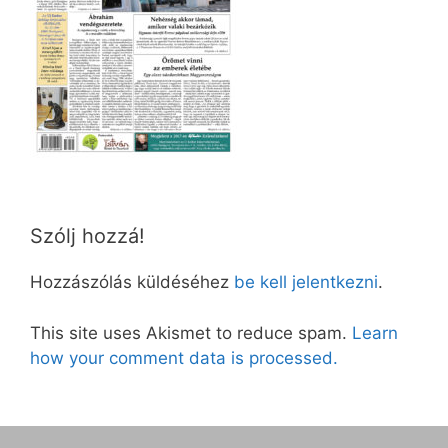
Szólj hozzá!
Hozzászólás küldéséhez
be kell jelentkezni
.
This site uses Akismet to reduce spam.
Learn
how your comment data is processed.