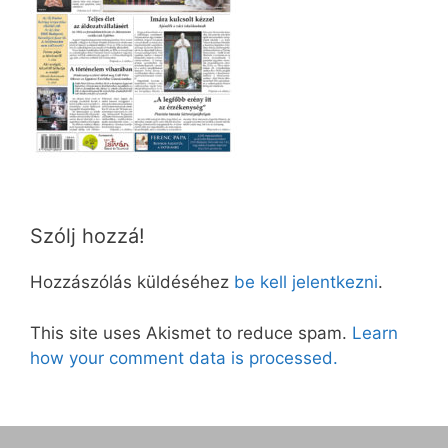
Szólj hozzá!
Hozzászólás küldéséhez
be kell jelentkezni
.
This site uses Akismet to reduce spam.
Learn
how your comment data is processed.