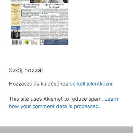
Szólj hozzá!
Hozzászólás küldéséhez
be kell jelentkezni
.
This site uses Akismet to reduce spam.
Learn
how your comment data is processed.