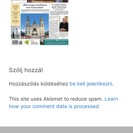
Szólj hozzá!
Hozzászólás küldéséhez
be kell jelentkezni
.
This site uses Akismet to reduce spam.
Learn
how your comment data is processed.