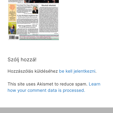
Szólj hozzá!
Hozzászólás küldéséhez
be kell jelentkezni
.
This site uses Akismet to reduce spam.
Learn
how your comment data is processed.