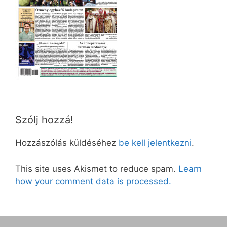
Szólj hozzá!
Hozzászólás küldéséhez
be kell jelentkezni
.
This site uses Akismet to reduce spam.
Learn
how your comment data is processed.