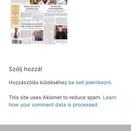
Szólj hozzá!
Hozzászólás küldéséhez
be kell jelentkezni
.
This site uses Akismet to reduce spam.
Learn
how your comment data is processed.