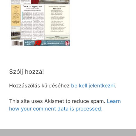
Szólj hozzá!
Hozzászólás küldéséhez
be kell jelentkezni
.
This site uses Akismet to reduce spam.
Learn
how your comment data is processed.