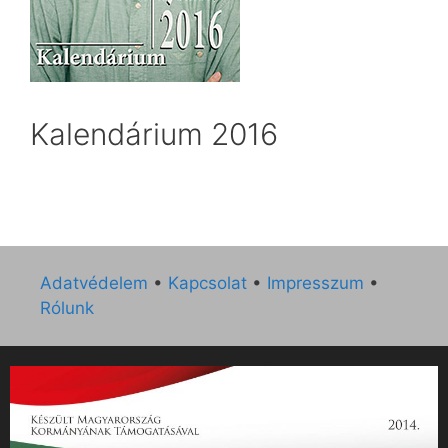
Kalendárium 2016
Adatvédelem
•
Kapcsolat
•
Impresszum
•
Rólunk