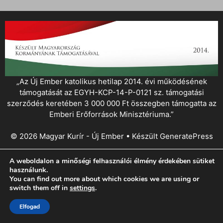
„Az Új Ember katolikus hetilap 2014. évi működésének
támogatását az EGYH-KCP-14-P-0121 sz. támogatási
szerződés keretében 3 000 000 Ft összegben támogatta az
Emberi Erőforrások Minisztériuma.”
© 2026 Magyar Kurír - Új Ember
• Készült
GeneratePress
A weboldalon a minőségi felhasználói élmény érdekében sütiket
használunk.
You can find out more about which cookies we are using or
switch them off in
settings
.
Elfogad