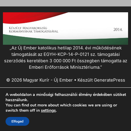
„Az Új Ember katolikus hetilap 2014. évi működésének
támogatását az EGYH-KCP-14-P-0121 sz. támogatási
szerződés keretében 3 000 000 Ft összegben támogatta az
Emberi Erőforrások Minisztériuma.”
© 2026 Magyar Kurír - Új Ember
• Készült
GeneratePress
A weboldalon a minőségi felhasználói élmény érdekében sütiket
használunk.
You can find out more about which cookies we are using or
switch them off in
settings
.
Elfogad